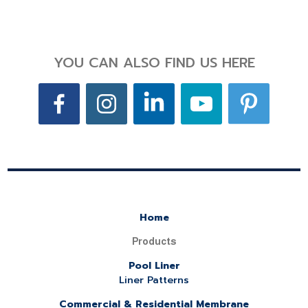
YOU CAN ALSO FIND US HERE
Home
Products
Pool Liner
Liner Patterns
Commercial & Residential Membrane