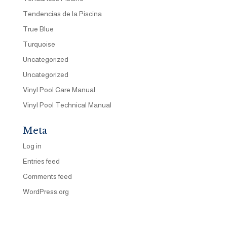
Tendencias de la Piscina
True Blue
Turquoise
Uncategorized
Uncategorized
Vinyl Pool Care Manual
Vinyl Pool Technical Manual
Meta
Log in
Entries feed
Comments feed
WordPress.org