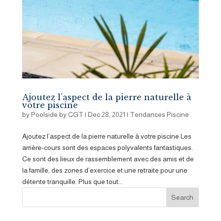
Ajoutez l’aspect de la pierre naturelle à
votre piscine
by
Poolside by CGT
|
Dec 28, 2021
|
Tendances Piscine
Ajoutez l’aspect de la pierre naturelle à votre piscine Les
arrière-cours sont des espaces polyvalents fantastiques.
Ce sont des lieux de rassemblement avec des amis et de
la famille, des zones d’exercice et une retraite pour une
détente tranquille. Plus que tout...