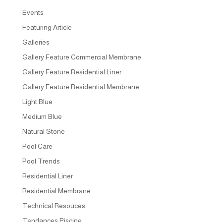
Events
Featuring Article
Galleries
Gallery Feature Commercial Membrane
Gallery Feature Residential Liner
Gallery Feature Residential Membrane
Light Blue
Medium Blue
Natural Stone
Pool Care
Pool Trends
Residential Liner
Residential Membrane
Technical Resouces
Tendances Piscine