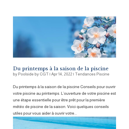
Du printemps à la saison de la piscine
by
Poolside by CGT
|
Apr 14, 2022
|
Tendances Piscine
Du printemps à la saison de la piscine Conseils pour ouvrir
votre piscine au printemps. L’ouverture de votre piscine est
une étape essentielle pour être prêt pour la première
météo de piscine de la saison. Voici quelques conseils
utiles pour vous aider à ouvrir votre...