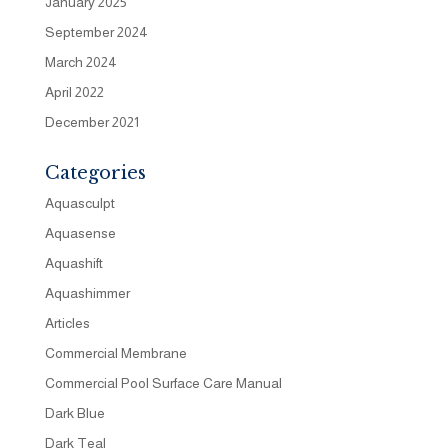
January 2025
September 2024
March 2024
April 2022
December 2021
Categories
Aquasculpt
Aquasense
Aquashift
Aquashimmer
Articles
Commercial Membrane
Commercial Pool Surface Care Manual
Dark Blue
Dark Teal