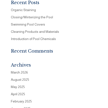
Recent Posts
Organic Staining
Closing/Winterizing the Pool
Swimming Pool Covers
Cleaning Products and Materials
Introduction of Pool Chemicals
Recent Comments
Archives
March 2026
August 2025
May 2025
April 2025
February 2025