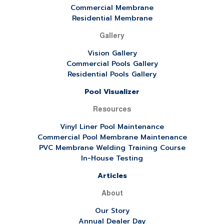
Commercial Membrane
Residential Membrane
Gallery
Vision Gallery
Commercial Pools Gallery
Residential Pools Gallery
Pool Visualizer
Resources
Vinyl Liner Pool Maintenance
Commercial Pool Membrane Maintenance
PVC Membrane Welding Training Course
In-House Testing
Articles
About
Our Story
Annual Dealer Day